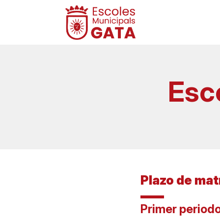
Esc
Plazo de mat
Primer periodo