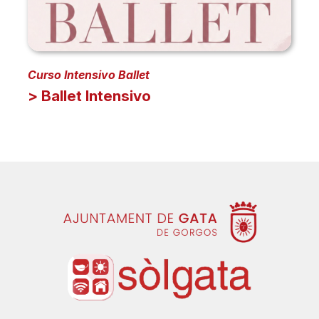
Curso Intensivo Ballet
> Ballet Intensivo