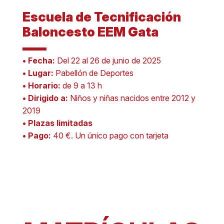
Escuela de Tecnificación
Baloncesto EEM Gata
• Fecha:
Del 22 al 26 de junio de 2025
• Lugar:
Pabellón de Deportes
• Horario:
de 9 a 13 h
• Dirigido a:
Niños y niñas nacidos entre 2012 y
2019
• Plazas limitadas
• Pago:
40 €. Un único pago con tarjeta