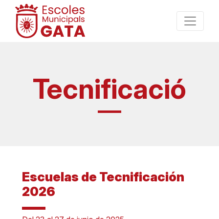
Tecnificació
Escuelas de Tecnificación
2026