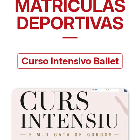
MATRÍCULAS
DEPORTIVAS
Curso Intensivo Ballet