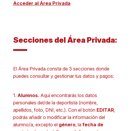
Acceder al Área Privada
Secciones del Área Privada:
El Área Privada consta de 3 secciones donde
puedes consultar y gestionar tus datos y pagos:
1.
Alumnos.
Aquí encontrarás los datos
personales del/de la deportista (nombre,
apellidos, foto, DNI, etc.). Con el botón
EDITAR
,
podrás añadir o modificar la información del
alumno/a, excepto el
género
, la
fecha de