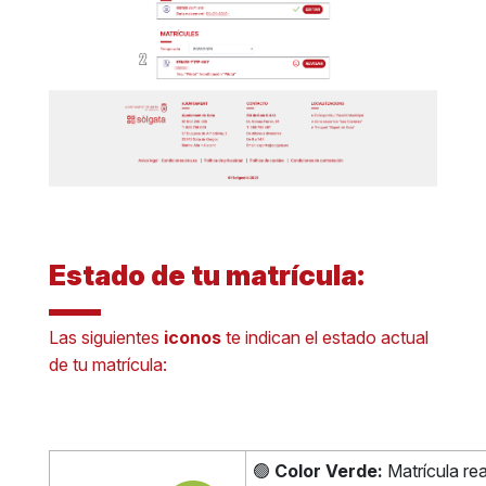
Estado de tu matrícula:
Las siguientes
iconos
te indican el estado actual
de tu matrícula:
🟢
Color Verde:
Matrícula re