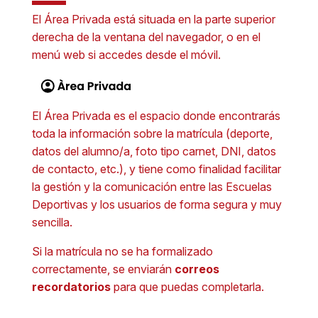
El Área Privada está situada en la parte superior
derecha de la ventana del navegador, o en el
menú web si accedes desde el móvil.
El Área Privada es el espacio donde encontrarás
toda la información sobre la matrícula (deporte,
datos del alumno/a, foto tipo carnet, DNI, datos
de contacto, etc.), y tiene como finalidad facilitar
la gestión y la comunicación entre las Escuelas
Deportivas y los usuarios de forma segura y muy
sencilla.
Si la matrícula no se ha formalizado
correctamente, se enviarán
correos
recordatorios
para que puedas completarla.