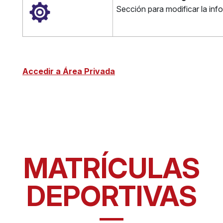
Sección para modificar la info
Accedir a Área Privada
MATRÍCULAS
DEPORTIVAS