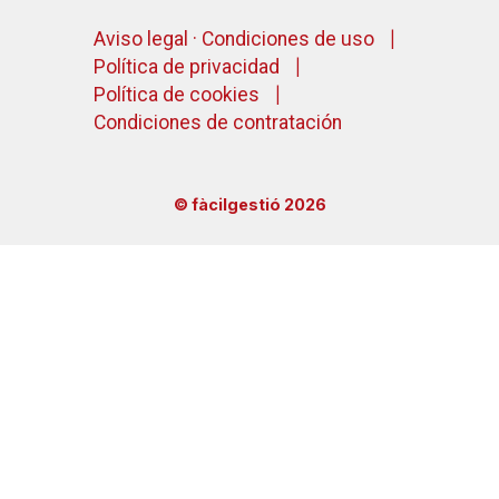
Aviso legal · Condiciones de uso
Política de privacidad
Política de cookies
Condiciones de contratación
© fàcilgestió 2026