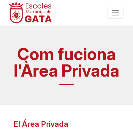
Com fuciona
l'Àrea Privada
El Área Privada