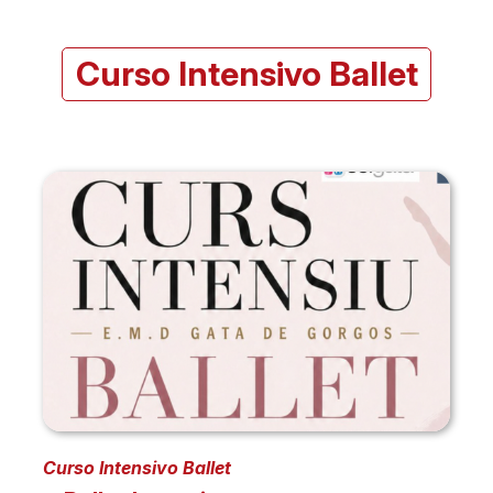
Curso Intensivo Ballet
Curso Intensivo Ballet