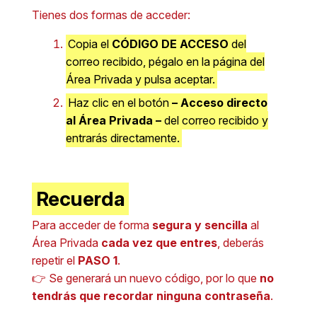
Tienes dos formas de acceder:
Copia el
CÓDIGO DE ACCESO
del
correo recibido, pégalo en la página del
Área Privada y pulsa aceptar.
Haz clic en el botón
– Acceso directo
al Área Privada –
del correo recibido y
entrarás directamente.
Recuerda
Para acceder de forma
segura y sencilla
al
Área Privada
cada vez que entres
, deberás
repetir el
PASO 1
.
👉 Se generará un nuevo código, por lo que
no
tendrás que recordar ninguna contraseña
.