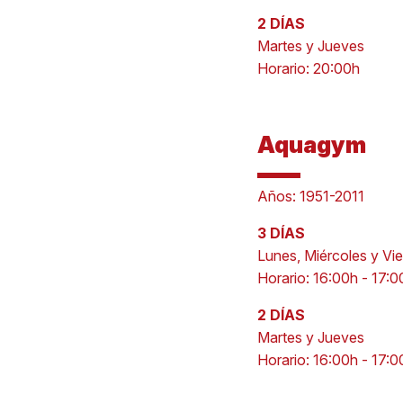
2 DÍAS
Martes y Jueves
Horario: 20:00h
Aquagym
Años: 1951-2011
3 DÍAS
Lunes, Miércoles y Vi
Horario: 16:00h - 17:0
2 DÍAS
Martes y Jueves
Horario: 16:00h - 17:0