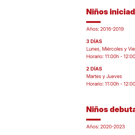
Niños inicia
Años: 2016-2019
3 DÍAS
Lunes, Miércoles y Vi
Horario: 11:00h - 12:0
2 DÍAS
Martes y Jueves
Horario: 11:00h - 12:0
Niños debut
Años: 2020-2023