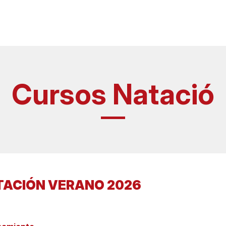
Cursos Natació
TACIÓN VERANO 2026