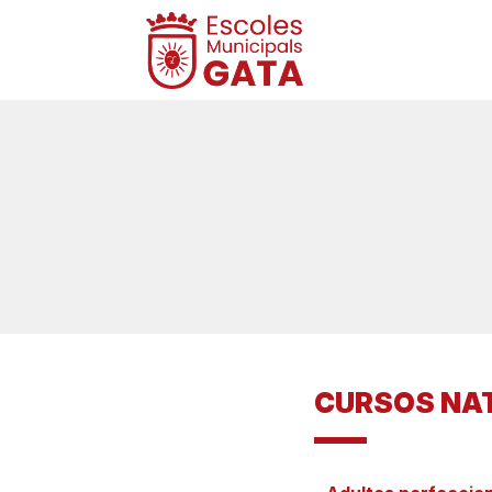
CURSOS NA