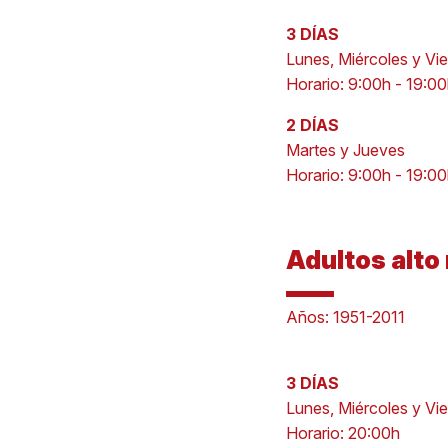
3 DÍAS
Lunes, Miércoles y Vi
Horario: 9:00h - 19:0
2 DÍAS
Martes y Jueves
Horario: 9:00h - 19:0
Adultos alto
Años: 1951-2011
3 DÍAS
Lunes, Miércoles y Vi
Horario: 20:00h