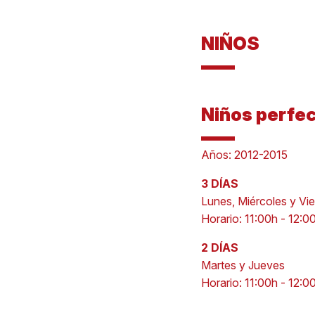
NIÑOS
Niños perfe
Años: 2012-2015
3 DÍAS
Lunes, Miércoles y Vi
Horario: 11:00h - 12:0
2 DÍAS
Martes y Jueves
Horario: 11:00h - 12:0