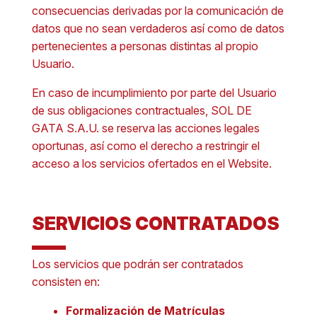
consecuencias derivadas por la comunicación de
datos que no sean verdaderos así como de datos
pertenecientes a personas distintas al propio
Usuario.
En caso de incumplimiento por parte del Usuario
de sus obligaciones contractuales, SOL DE
GATA S.A.U. se reserva las acciones legales
oportunas, así como el derecho a restringir el
acceso a los servicios ofertados en el Website.
SERVICIOS CONTRATADOS
Los servicios que podrán ser contratados
consisten en:
Formalización de Matrículas