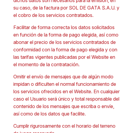
dichos datos son necesarios para la emisión, en
su caso, de la factura por SOL DE GATA S.A.U. y
el cobro de los servicios contratados.
Facilitar de forma correcta los datos solicitados
en función de la forma de pago elegida, así como
abonar el precio de los servicios contratados de
conformidad con la forma de pago elegida y con
las tarifas vigentes publicadas por el Website en
el momento de la contratación.
Omitir el envío de mensajes que de algún modo
impidan o dificulten el normal funcionamiento de
los servicios ofrecidos en el Website. En cualquier
caso el Usuario será único y total responsable del
contenido de los mensajes que escriba o envíe,
así como de los datos que facilite.
Cumplir rigurosamente con el horario del terreno