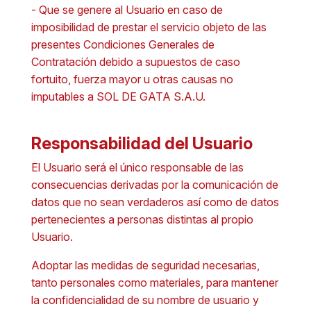
- Que se genere al Usuario en caso de
imposibilidad de prestar el servicio objeto de las
presentes Condiciones Generales de
Contratación debido a supuestos de caso
fortuito, fuerza mayor u otras causas no
imputables a SOL DE GATA S.A.U.
Responsabilidad del Usuario
El Usuario será el único responsable de las
consecuencias derivadas por la comunicación de
datos que no sean verdaderos así como de datos
pertenecientes a personas distintas al propio
Usuario.
Adoptar las medidas de seguridad necesarias,
tanto personales como materiales, para mantener
la confidencialidad de su nombre de usuario y