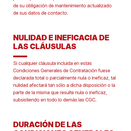
de su obligación de mantenimiento actualizado
de sus datos de contacto.
NULIDAD E INEFICACIA DE
LAS CLÁUSULAS
Si cualquier cláusula incluida en estas
Condiciones Generales de Contratación fuese
declarada total o parcialmente nula o ineficaz, tal
nulidad afectará tan sólo a dicha disposición o la
parte de la misma que resulte nula o ineficaz,
subsistiendo en todo lo demás las CGC.
DURACIÓN DE LAS