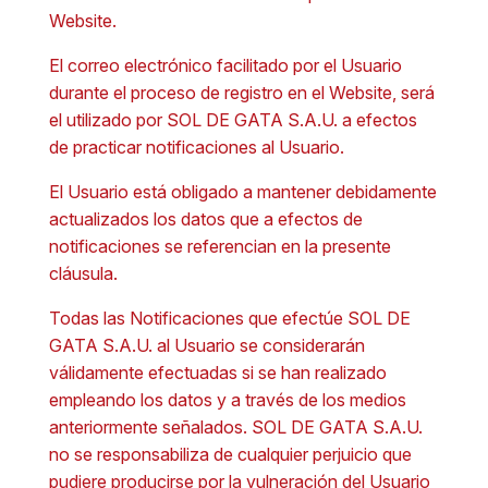
Website.
El correo electrónico facilitado por el Usuario
durante el proceso de registro en el Website, será
el utilizado por SOL DE GATA S.A.U. a efectos
de practicar notificaciones al Usuario.
El Usuario está obligado a mantener debidamente
actualizados los datos que a efectos de
notificaciones se referencian en la presente
cláusula.
Todas las Notificaciones que efectúe SOL DE
GATA S.A.U. al Usuario se considerarán
válidamente efectuadas si se han realizado
empleando los datos y a través de los medios
anteriormente señalados. SOL DE GATA S.A.U.
no se responsabiliza de cualquier perjuicio que
pudiere producirse por la vulneración del Usuario