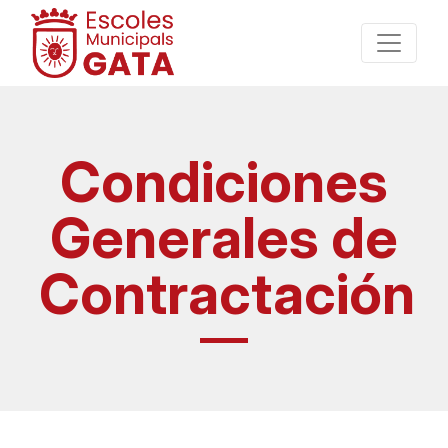
Condiciones
Generales de
Contractación