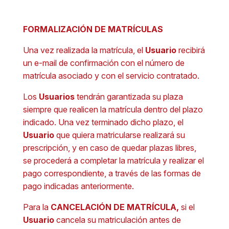
FORMALIZACIÓN DE MATRÍCULAS
Una vez realizada la matrícula, el
Usuario
recibirá
un e-mail de confirmación con el número de
matrícula asociado y con el servicio contratado.
Los
Usuarios
tendrán garantizada su plaza
siempre que realicen la matrícula dentro del plazo
indicado. Una vez terminado dicho plazo, el
Usuario
que quiera matricularse realizará su
prescripción, y en caso de quedar plazas libres,
se procederá a completar la matrícula y realizar el
pago correspondiente, a través de las formas de
pago indicadas anteriormente.
Para la
CANCELACIÓN DE MATRÍCULA,
si el
Usuario
cancela su matriculación antes de