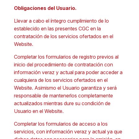
Obligaciones del Usuario.
Llevar a cabo el íntegro cumplimiento de lo
establecido en las presentes CGC en la
contratación de los servicios ofertados en el
Website.
Completar los formularios de registro previos al
inicio del procedimiento de contratación con
información veraz y actual para poder acceder a
cualquiera de los servicios ofertados en el
Website. Asimismo el Usuario garantiza y será
responsable de mantenerlos completamente
actualizados mientras dure su condición de
Usuario en el Website.
Completar los formularios de acceso a los
servicios, con información veraz y actual ya que