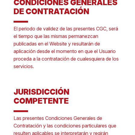
CONDICIONES GENERALES
DE CONTRATACIÓN
El periodo de validez de las presentes CGC, será
el tiempo que las mismas permanezcan
publicadas en el Website y resultarán de
aplicación desde el momento en que el Usuario
proceda a la contratación de cualesquiera de los
servicios.
JURISDICCIÓN
COMPETENTE
Las presentes Condiciones Generales de
Contratación y las condiciones particulares que
resulten aplicables se interpretarán y regirán