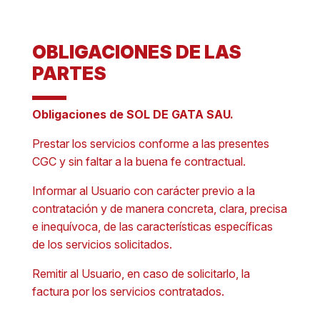
OBLIGACIONES DE LAS
PARTES
Obligaciones de SOL DE GATA SAU.
Prestar los servicios conforme a las presentes
CGC y sin faltar a la buena fe contractual.
Informar al Usuario con carácter previo a la
contratación y de manera concreta, clara, precisa
e inequívoca, de las características específicas
de los servicios solicitados.
Remitir al Usuario, en caso de solicitarlo, la
factura por los servicios contratados.