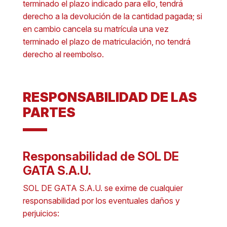
terminado el plazo indicado para ello, tendrá
derecho a la devolución de la cantidad pagada; si
en cambio cancela su matrícula una vez
terminado el plazo de matriculación, no tendrá
derecho al reembolso.
RESPONSABILIDAD DE LAS
PARTES
Responsabilidad de SOL DE
GATA S.A.U.
SOL DE GATA S.A.U. se exime de cualquier
responsabilidad por los eventuales daños y
perjuicios: