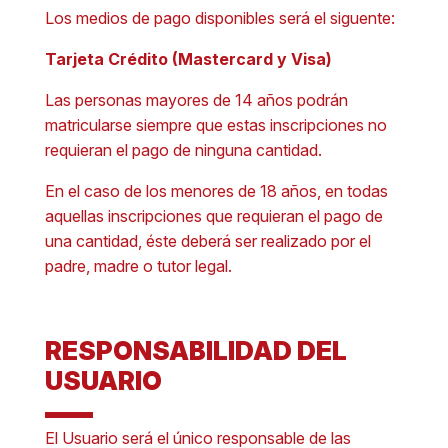
Los medios de pago disponibles será el siguente:
Tarjeta Crédito (Mastercard y Visa)
Las personas mayores de 14 años podrán
matricularse siempre que estas inscripciones no
requieran el pago de ninguna cantidad.
En el caso de los menores de 18 años, en todas
aquellas inscripciones que requieran el pago de
una cantidad, éste deberá ser realizado por el
padre, madre o tutor legal.
RESPONSABILIDAD DEL
USUARIO
El Usuario será el único responsable de las