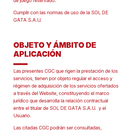
de juego reservado.
Cumplir con las normas de uso de la SOL DE
GATA S.A.U.
OBJETO Y ÁMBITO DE
APLICACIÓN
Las presentes CGC que rigen la prestación de los
servicios, tienen por objeto regular el acceso y
régimen de adquisición de los servicios ofertados
a través del Website, constituyendo el marco
jurídico que desarrolla la relación contractual
entre el titular de SOL DE GATA S.A.U. y el
Usuario.
Las citadas CGC podrán ser consultadas,