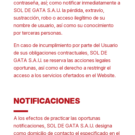
contraseña, así; como notificar inmediatamente a
SOL DE GATA S.A.U. la pérdida, extravío,
sustracción, robo o acceso ilegítimo de su
nombre de usuario, así como su conocimiento
por terceras personas.
En caso de incumplimiento por parte del Usuario
de sus obligaciones contractuales, SOL DE
GATA S.A.U. se reserva las acciones legales
oportunas, así como el derecho a restringir el
acceso a los servicios ofertados en el Website.
NOTIFICACIONES
A los efectos de practicar las oportunas
notificaciones, SOL DE GATA S.A.U. designa
como domicilio de contacto el especificado en el