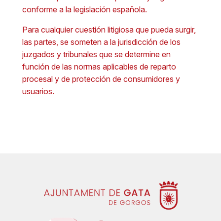
conforme a la legislación española.
Para cualquier cuestión litigiosa que pueda surgir,
las partes, se someten a la jurisdicción de los
juzgados y tribunales que se determine en
función de las normas aplicables de reparto
procesal y de protección de consumidores y
usuarios.