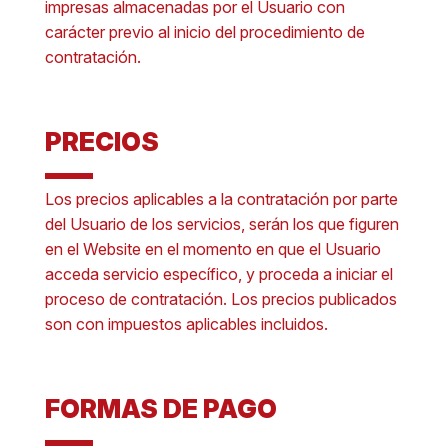
impresas almacenadas por el Usuario con
carácter previo al inicio del procedimiento de
contratación.
PRECIOS
Los precios aplicables a la contratación por parte
del Usuario de los servicios, serán los que figuren
en el Website en el momento en que el Usuario
acceda servicio específico, y proceda a iniciar el
proceso de contratación. Los precios publicados
son con impuestos aplicables incluidos.
FORMAS DE PAGO