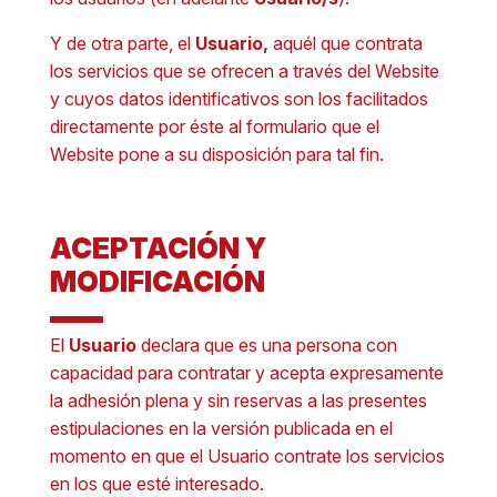
Y de otra parte, el
Usuario,
aquél que contrata
los servicios que se ofrecen a través del Website
y cuyos datos identificativos son los facilitados
directamente por éste al formulario que el
Website pone a su disposición para tal fin.
ACEPTACIÓN Y
MODIFICACIÓN
El
Usuario
declara que es una persona con
capacidad para contratar y acepta expresamente
la adhesión plena y sin reservas a las presentes
estipulaciones en la versión publicada en el
momento en que el Usuario contrate los servicios
en los que esté interesado.