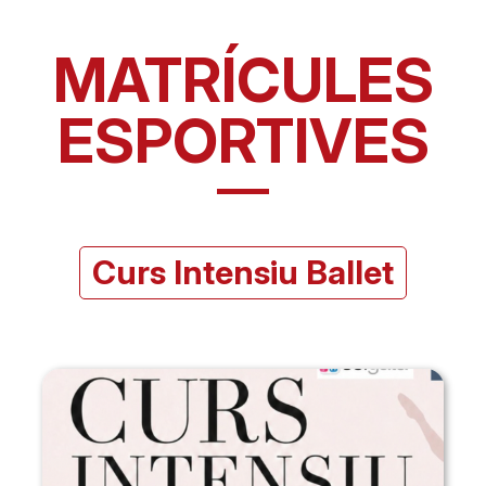
MATRÍCULES
ESPORTIVES
Curs Intensiu Ballet