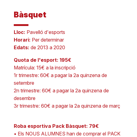
Bàsquet
Lloc:
Pavelló d'esports
Horari:
Per determinar
Edats:
de 2013 a 2020
Quota de l'esport: 195€
Matrícula: 15€ a la inscripció
1r trimestre: 60€ a pagar la 2a quinzena de
setembre
2n trimestre: 60€ a pagar la 2a quinzena de
desembre
3r trimestre: 60€ a pagar la 2a quinzena de març
Roba esportiva Pack Bàsquet: 79€
• Els NOUS ALUMNES han de comprar el PACK