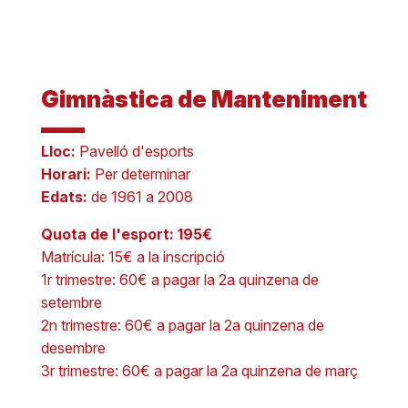
Gimnàstica de Manteniment
Lloc:
Pavelló d'esports
Horari:
Per determinar
Edats:
de 1961 a 2008
Quota de l'esport: 195€
Matrícula: 15€ a la inscripció
1r trimestre: 60€ a pagar la 2a quinzena de
setembre
2n trimestre: 60€ a pagar la 2a quinzena de
desembre
3r trimestre: 60€ a pagar la 2a quinzena de març