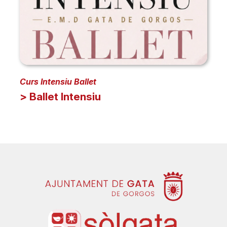
Curs Intensiu Ballet
> Ballet Intensiu