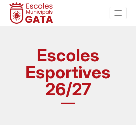
Escoles
Esportives
26/27