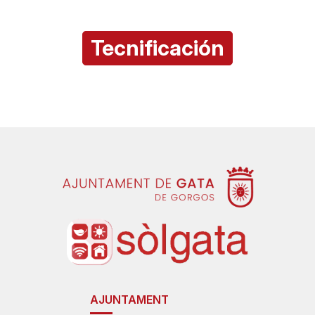
Tecnificación
AJUNTAMENT