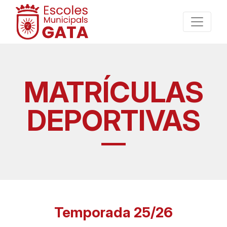
MATRÍCULAS
DEPORTIVAS
Temporada 25/26