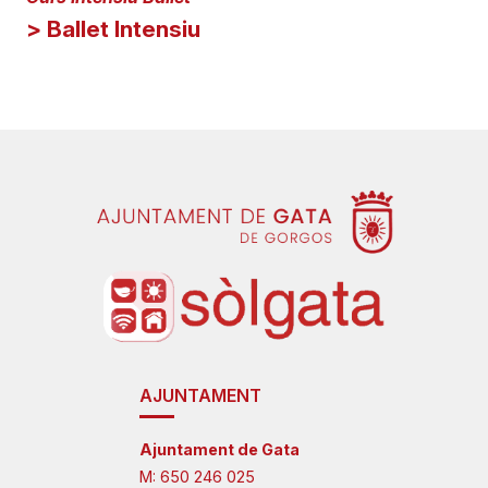
> Ballet Intensiu
AJUNTAMENT
Ajuntament de Gata
M:
650 246 025