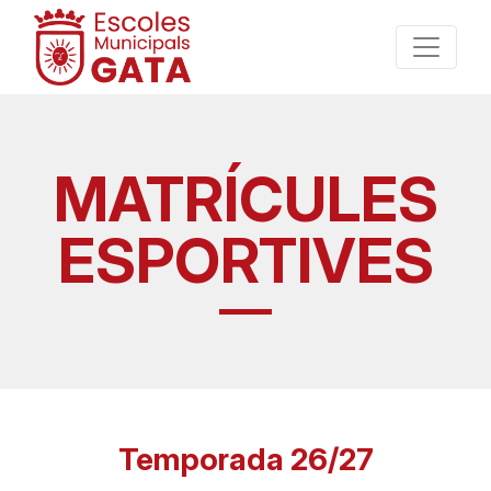
MATRÍCULES
ESPORTIVES
Temporada 26/27