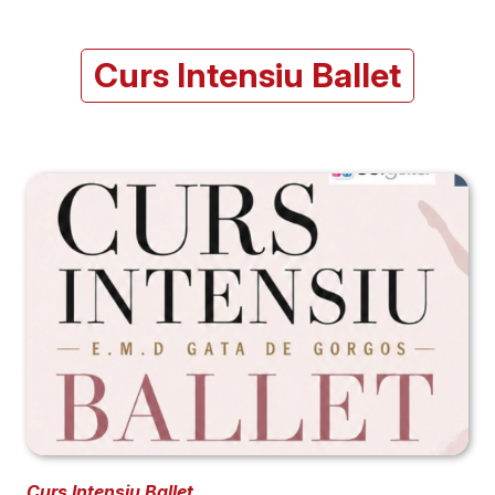
Curs Intensiu Ballet
Curs Intensiu Ballet