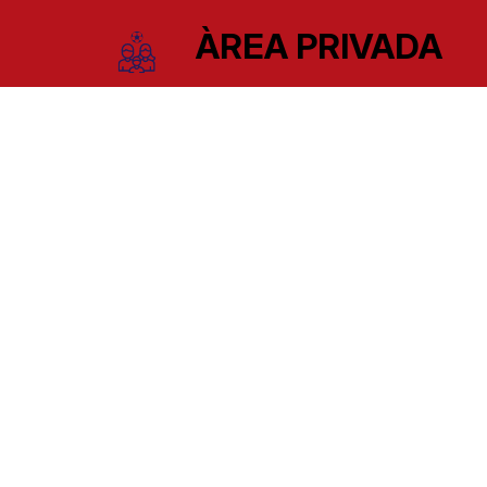
ÀREA PRIVADA