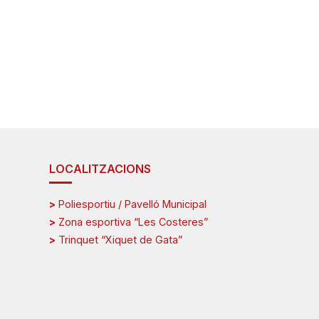
LOCALITZACIONS
>
Poliesportiu / Pavelló Municipal
>
Zona esportiva “Les Costeres”
>
Trinquet “Xiquet de Gata”